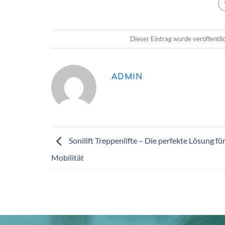
Dieser Eintrag wurde veröffentl
ADMIN
Sonilift Treppenlifte – Die perfekte Lösung für
Mobilität