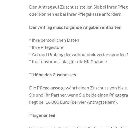
Den Antrag auf Zuschuss stellen Sie bei Ihrer Pfle
oder können es bei Ihrer Pflegekasse anfordern.
Der Antrag muss folgende Angaben enthalten
* Ihre persönlichen Daten
* Ihre Pflegestufe
* Art und Umfang der wohnumfeldverbessernde
* Kostenvoranschlag für die Maßnahme
**
Höhe des Zuschusses
Die Pflegekasse gewährt einen Zuschuss von bis zu 
Sie und Ihr Partner, wenn Sie beide einen Pflegeg
liegt bei 16.000 Euro (bei vier Antragstellern).
**
Eigenanteil