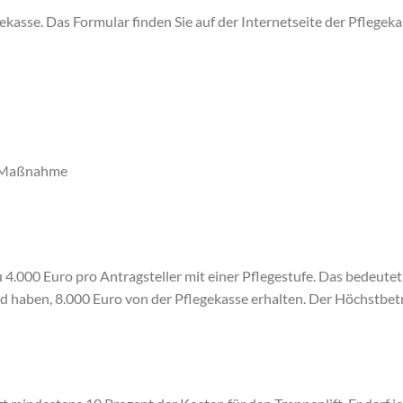
gekasse. Das Formular finden Sie auf der Internetseite der Pflegek
n Maßnahme
4.000 Euro pro Antragsteller mit einer Pflegestufe. Das bedeutet
rad haben, 8.000 Euro von der Pflegekasse erhalten. Der Höchstbet