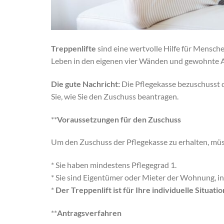
Treppenlifte
sind eine wertvolle Hilfe für Mensche
Leben in den eigenen vier Wänden und gewohnte A
Die gute Nachricht:
Die Pflegekasse bezuschusst di
Sie, wie Sie den Zuschuss beantragen.
**
Voraussetzungen für den Zuschuss
Um den Zuschuss der Pflegekasse zu erhalten, müs
* Sie haben mindestens Pflegegrad 1.
* Sie sind Eigentümer oder Mieter der Wohnung, in 
*
Der Treppenlift ist für Ihre individuelle Situati
**
Antragsverfahren